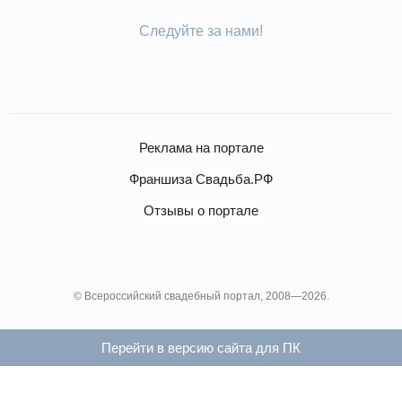
Следуйте за нами!
Реклама на портале
Франшиза Свадьба.РФ
Отзывы о портале
© Всероссийский свадебный портал, 2008—2026.
Перейти в версию сайта для ПК