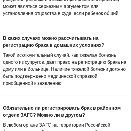
может являться серьезным аргументом для
установления отцовства в суде, если ребенок общий.
В каких случаях можно рассчитывать на
регистрацию брака в домашних условиях?
Такой исключительный случай, как тяжелая болезнь
одного из супругов, дает право на регистрацию брака на
дому или в больнице. Наличие тяжелой болезни должно
быть подтверждено медицинской справкой,
приобщенной к заявлению.
Обязательно ли регистрировать брак в районном
отделе ЗАГС? Можно ли в другом?
В любом органе ЗАГС на территории Российской