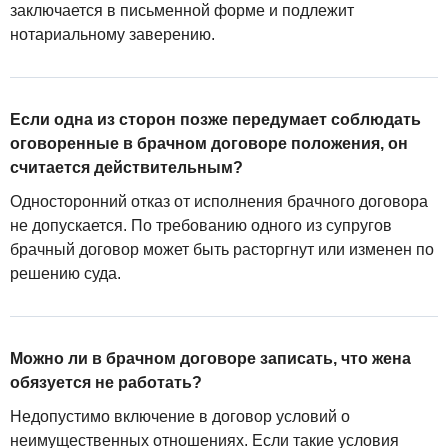
заключается в письменной форме и подлежит
нотариальному заверению.
Если одна из сторон позже передумает соблюдать
оговоренные в брачном договоре положения, он
считается действительным?
Односторонний отказ от исполнения брачного договора
не допускается. По требованию одного из супругов
брачный договор может быть расторгнут или изменен по
решению суда.
Можно ли в брачном договоре записать, что жена
обязуется не работать?
Недопустимо включение в договор условий о
неимущественных отношениях. Если такие условия