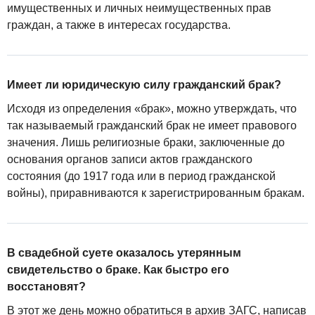
имущественных и личных неимущественных прав
граждан, а также в интересах государства.
Имеет ли юридическую силу гражданский брак?
Исходя из определения «брак», можно утверждать, что
так называемый гражданский брак не имеет правового
значения. Лишь религиозные браки, заключенные до
основания органов записи актов гражданского
состояния (до 1917 года или в период гражданской
войны), приравниваются к зарегистрированным бракам.
В свадебной суете оказалось утерянным
свидетельство о браке. Как быстро его
восстановят?
В этот же день можно обратиться в архив ЗАГС, написав