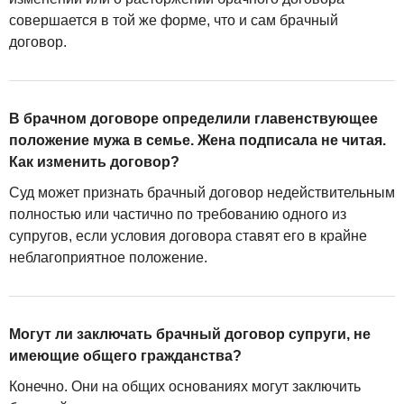
совершается в той же форме, что и сам брачный
договор.
В брачном договоре определили главенствующее
положение мужа в семье. Жена подписала не читая.
Как изменить договор?
Суд может признать брачный договор недействительным
полностью или частично по требованию одного из
супругов, если условия договора ставят его в крайне
неблагоприятное положение.
Могут ли заключать брачный договор супруги, не
имеющие общего гражданства?
Конечно. Они на общих основаниях могут заключить