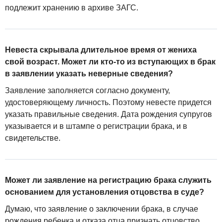
подлежит хранению в архиве ЗАГС.
Невеста скрывала длительное время от жениха
свой возраст. Может ли кто-то из вступающих в брак
в заявлении указать неверные сведения?
Заявление заполняется согласно документу,
удостоверяющему личность. Поэтому невесте придется
указать правильные сведения. Дата рождения супругов
указывается и в штампе о регистрации брака, и в
свидетельстве.
Может ли заявление на регистрацию брака служить
основанием для установления отцовства в суде?
Думаю, что заявление о заключении брака, в случае
рождения ребенка и отказа отца признать отцовство,