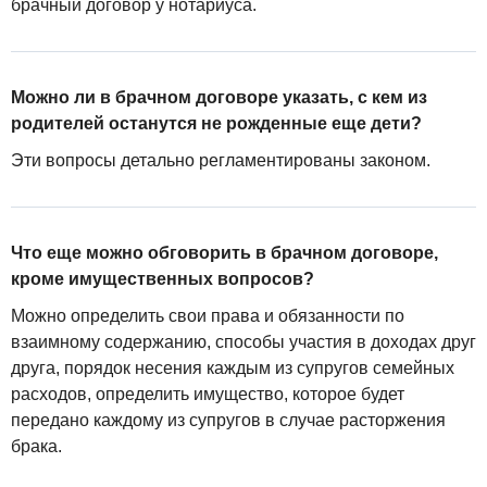
брачный договор у нотариуса.
Можно ли в брачном договоре указать, с кем из
родителей останутся не рожденные еще дети?
Эти вопросы детально регламентированы законом.
Что еще можно обговорить в брачном договоре,
кроме имущественных вопросов?
Можно определить свои права и обязанности по
взаимному содержанию, способы участия в доходах друг
друга, порядок несения каждым из супругов семейных
расходов, определить имущество, которое будет
передано каждому из супругов в случае расторжения
брака.