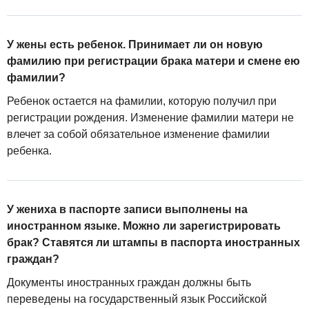
У жены есть ребенок. Принимает ли он новую
фамилию при регистрации брака матери и смене ею
фамилии?
Ребенок остается на фамилии, которую получил при
регистрации рождения. Изменение фамилии матери не
влечет за собой обязательное изменение фамилии
ребенка.
У жениха в паспорте записи выполнены на
иностранном языке. Можно ли зарегистрировать
брак? Ставятся ли штампы в паспорта иностранных
граждан?
Документы иностранных граждан должны быть
переведены на государственный язык Российской