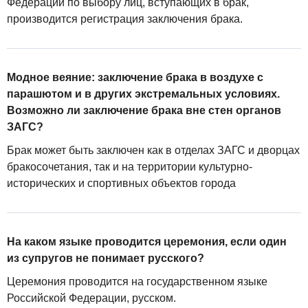
Федерации по выбору лиц, вступающих в брак,
производится регистрация заключения брака.
Модное веяние: заключение брака в воздухе с
парашютом и в других экстремальных условиях.
Возможно ли заключение брака вне стен органов
ЗАГС?
Брак может быть заключен как в отделах ЗАГС и дворцах
бракосочетания, так и на территории культурно-
исторических и спортивных объектов города
На каком языке проводится церемония, если один
из супругов не понимает русского?
Церемония проводится на государственном языке
Российской Федерации, русском.