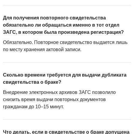
Для получения повторного свидетельства
обязательно ли обращаться именно в тот отдел
ЗАГС, в котором была произведена регистрация?
Обязательно. Повторное свидетельство выдается лишь
по месту хранения актовой записи.
Сколько времени требуется для выдачи дубликата
свидетельства о браке?
Внедрение электронных архивов ЗАГС позволило
снизить время выдачи повторных документов
гражданам до 10–15 минут.
Что делать, если в свидетельстве о браке допущена