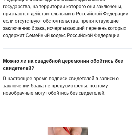
государства, на территории которого они заключены,
признаются действительными в Российской Федерации,
если отсутствуют обстоятельства, препятствующие
заключению брака, исчерпывающий перечень которых
содержит Семейный кодекс Российской Федерации.
Можно ли на свадебной церемонии обойтись без
свидетелей?
В настоящее время подписи свидетелей в записи о
заключении брака не предусмотрены, поэтому
новобрачные могут обойтись без свидетелей.