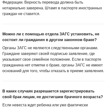
Федерации. Верность перевода должна быть
нотариально заверена. Штамп в паспорте иностранных
граждан не ставится.
Можно ли с помощью отдела ЗАГС установить, не
состоит ли гражданин в другом законном браке?
Органы ЗАГС не являются следственными органами.
Граждане заверяют своей подписью заявление, где
указывают свое семейное положение. Если в паспорте
гражданина нет отметки о браке, органы ЗАГС не имеют
оснований для того, чтобы отказать в приеме заявления.
В каких случаях разрешается зарегистрировать
свой брак лицам, не достигшим брачного возраста?
Если невеста ждет ребенка или уже фактически