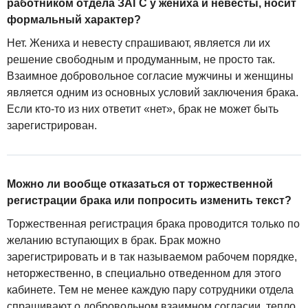
работником отдела ЗАГС у жениха и невесты, носит
формальный характер?
Нет. Жениха и невесту спрашивают, является ли их
решение свободным и продуманным, не просто так.
Взаимное добровольное согласие мужчины и женщины
является одним из основных условий заключения брака.
Если кто-то из них ответит «нет», брак не может быть
зарегистрирован.
Можно ли вообще отказаться от торжественной
регистрации брака или попросить изменить текст?
Торжественная регистрация брака проводится только по
желанию вступающих в брак. Брак можно
зарегистрировать и в так называемом рабочем порядке,
неторжественно, в специально отведенном для этого
кабинете. Тем не менее каждую пару сотрудники отдела
спрашивают о добровольном взаимном согласии, тепло