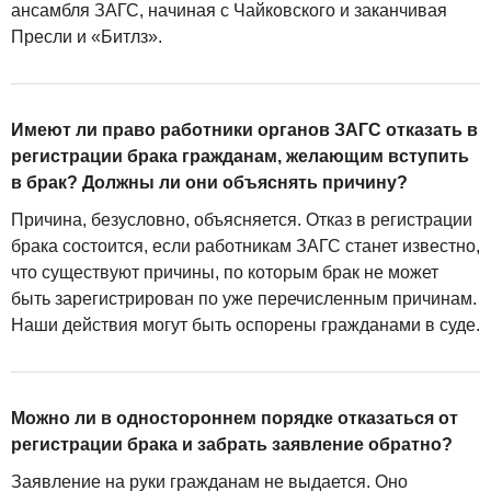
ансамбля ЗАГС, начиная с Чайковского и заканчивая
Пресли и «Битлз».
Имеют ли право работники органов ЗАГС отказать в
регистрации брака гражданам, желающим вступить
в брак? Должны ли они объяснять причину?
Причина, безусловно, объясняется. Отказ в регистрации
брака состоится, если работникам ЗАГС станет известно,
что существуют причины, по которым брак не может
быть зарегистрирован по уже перечисленным причинам.
Наши действия могут быть оспорены гражданами в суде.
Можно ли в одностороннем порядке отказаться от
регистрации брака и забрать заявление обратно?
Заявление на руки гражданам не выдается. Оно