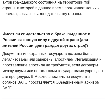
актов гражданского состояния на территории той
страны, в которой в данное время проживают жених и
невеста, согласно законодательству страны.
Имеет ли свидетельство о браке, выданное в
России, законную силу в другой стране (для
жителей России, для граждан других стран)?
Документы иностранных государств должны быть
легализованы или заверены апостилем. Легализация и
проставление апостиля не требуются, если договоры
между двумя или несколькими государствами упрощают
эти процедуры. В Москве апостиль на документы
органов ЗАГС проставляется Объединенным архивом
ЗАГС.