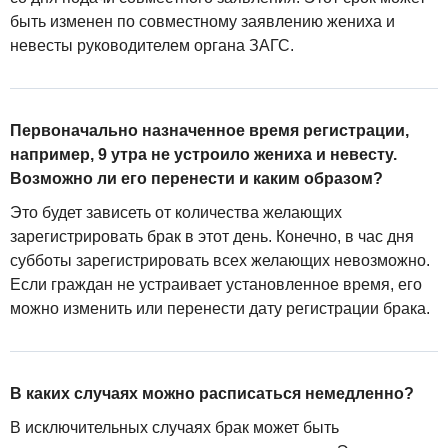
быть изменен по совместному заявлению жениха и
невесты руководителем органа ЗАГС.
Первоначально назначенное время регистрации,
например, 9 утра не устроило жениха и невесту.
Возможно ли его перенести и каким образом?
Это будет зависеть от количества желающих
зарегистрировать брак в этот день. Конечно, в час дня
субботы зарегистрировать всех желающих невозможно.
Если граждан не устраивает установленное время, его
можно изменить или перенести дату регистрации брака.
В каких случаях можно расписаться немедленно?
В исключительных случаях брак может быть