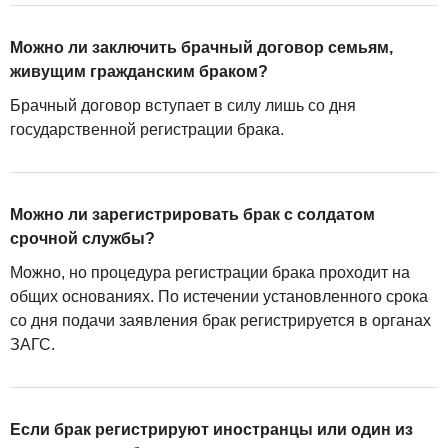
Можно ли заключить брачный договор семьям,
живущим гражданским браком?
Брачный договор вступает в силу лишь со дня
государственной регистрации брака.
Можно ли зарегистрировать брак с солдатом
срочной службы?
Можно, но процедура регистрации брака проходит на
общих основаниях. По истечении установленного срока
со дня подачи заявления брак регистрируется в органах
ЗАГС.
Если брак регистрируют иностранцы или один из