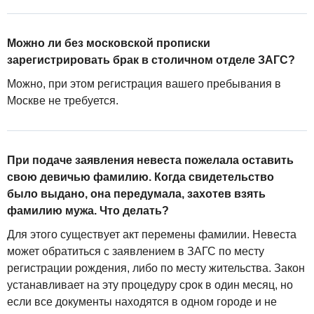
Можно ли без московской прописки
зарегистрировать брак в столичном отделе ЗАГС?
Можно, при этом регистрация вашего пребывания в
Москве не требуется.
При подаче заявления невеста пожелала оставить
свою девичью фамилию. Когда свидетельство
было выдано, она передумала, захотев взять
фамилию мужа. Что делать?
Для этого существует акт перемены фамилии. Невеста
может обратиться с заявлением в ЗАГС по месту
регистрации рождения, либо по месту жительства. Закон
устанавливает на эту процедуру срок в один месяц, но
если все документы находятся в одном городе и не