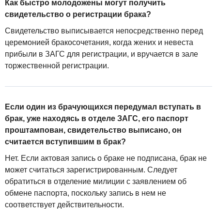
Как быстро молодожены могут получить
свидетельство о регистрации брака?
Свидетельство выписывается непосредственно перед
церемонией бракосочетания, когда жених и невеста
прибыли в ЗАГС для регистрации, и вручается в зале
торжественной регистрации.
Если один из брачующихся передумал вступать в
брак, уже находясь в отделе ЗАГС, его паспорт
проштампован, свидетельство выписано, он
считается вступившим в брак?
Нет. Если актовая запись о браке не подписана, брак не
может считаться зарегистрированным. Следует
обратиться в отделение милиции с заявлением об
обмене паспорта, поскольку запись в нем не
соответствует действительности.