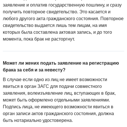
заявление и оплатив государственную пошлину, и сразу
получить повторное свидетельство. Это касается и
любого другого акта гражданского состояния. Повторное
свидетельство выдается лишь тем лицам, на имя
которых была составлена актовая запись, и до того
момента, пока брак не расторгнут.
Может ли жених подать заявление на регистрацию
брака за себя и за невесту?
В случае если одно из лиц не имеет возможности
явиться в орган ЗАГС для подачи совместного
заявления, волеизъявление лиц, вступающих в брак,
может быть оформлено отдельными заявлениями.
Подпись лица, не имеющего возможности явиться в
орган записи актов гражданского состояния, должна
быть нотариально удостоверена.