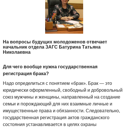
На вопросы будущих молодоженов отвечает
начальник отдела ЗАГС Батурина Татьяна
Николаевна
Для чего вообще нужна государственная
регистрация брака?
Надо определиться с понятием «брак». Брак — это
юридически оформленный, свободный и добровольный
союз мужчины и женщины, направленный на создание
семьи и порождающий для них взаимные личные и
имущественные права и обязанности. Следовательно,
государственная регистрация актов гражданского
состояния устанавливается в целях охраны