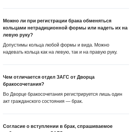
Можно ли при регистрации брака обменяться
кольцами нетрадиционной формы или надеть их на
левую руку?
Допустимы кольца любой формы и вида. Можно
надевать кольца как на левую, так и на правую руку.
Чем отличается отдел ЗАГС от Дворца
бракосочетания?
Во Дворце бракосочетания регистрируется лишь один
акт гражданского состояния — брак.
Согласие о вступлении в брак, спрашиваемое