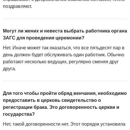
поздравляют.
Могут ли жених и невеста выбрать работника органа
ЗАГС для проведения церемонии?
Нет. Иначе может так оказаться, что все пятьдесят пар в
день должен будет обслуживать один работник. Обычно
работают несколько ведущих, регулярно сменяя друг
друга.
Для того чтобы пройти обряд венчания, необходимо
предоставить в церковь свидетельство о
регистрации брака. Это договоренность церкви и
государства?
Нет, такой договоренности нет. Этот порядок установила