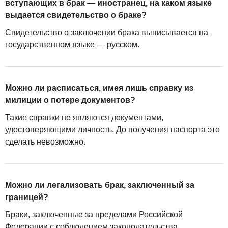
вступающих в брак — иностранец, на каком языке
выдается свидетельство о браке?
Свидетельство о заключении брака выписывается на
государственном языке — русском.
Можно ли расписаться, имея лишь справку из
милиции о потере документов?
Такие справки не являются документами,
удостоверяющими личность. До получения паспорта это
сделать невозможно.
Можно ли легализовать брак, заключенный за
границей?
Браки, заключенные за пределами Российской
Федерации с соблюдением законодательства