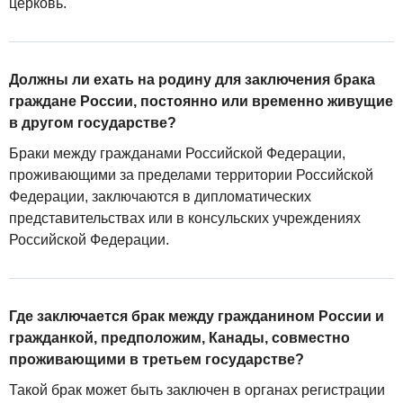
церковь.
Должны ли ехать на родину для заключения брака
граждане России, постоянно или временно живущие
в другом государстве?
Браки между гражданами Российской Федерации,
проживающими за пределами территории Российской
Федерации, заключаются в дипломатических
представительствах или в консульских учреждениях
Российской Федерации.
Где заключается брак между гражданином России и
гражданкой, предположим, Канады, совместно
проживающими в третьем государстве?
Такой брак может быть заключен в органах регистрации