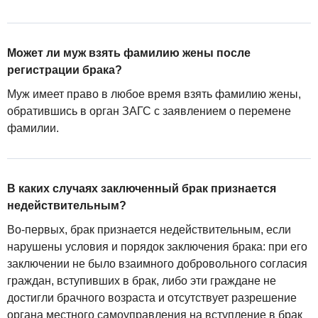
Может ли муж взять фамилию жены после
регистрации брака?
Mуж имеет право в любое время взять фамилию жены,
обратившись в орган ЗАГС с заявлением о перемене
фамилии.
В каких случаях заключенный брак признается
недействительным?
Во-первых, брак признается недействительным, если
нарушены условия и порядок заключения брака: при его
заключении не было взаимного добровольного согласия
граждан, вступивших в брак, либо эти граждане не
достигли брачного возраста и отсутствует разрешение
органа местного самоуправления на вступление в брак