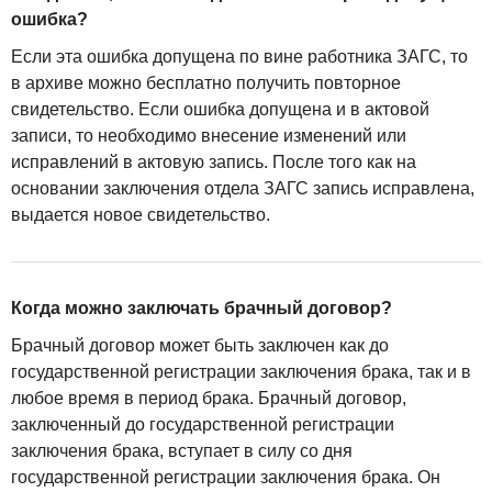
ошибка?
Если эта ошибка допущена по вине работника ЗАГС, то
в архиве можно бесплатно получить повторное
свидетельство. Если ошибка допущена и в актовой
записи, то необходимо внесение изменений или
исправлений в актовую запись. После того как на
основании заключения отдела ЗАГС запись исправлена,
выдается новое свидетельство.
Когда можно заключать брачный договор?
Брачный договор может быть заключен как до
государственной регистрации заключения брака, так и в
любое время в период брака. Брачный договор,
заключенный до государственной регистрации
заключения брака, вступает в силу со дня
государственной регистрации заключения брака. Он