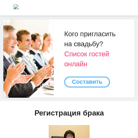
Регистрация брака