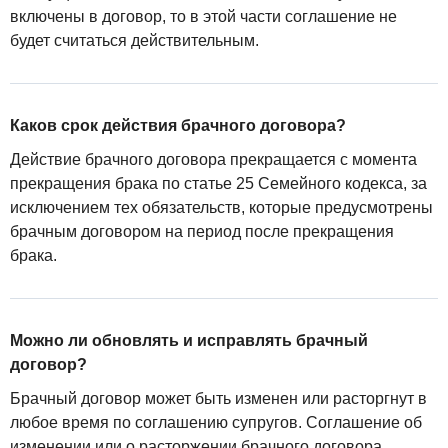
включены в договор, то в этой части соглашение не
будет считаться действительным.
Каков срок действия брачного договора?
Действие брачного договора прекращается с момента
прекращения брака по статье 25 Семейного кодекса, за
исключением тех обязательств, которые предусмотрены
брачным договором на период после прекращения
брака.
Можно ли обновлять и исправлять брачный
договор?
Брачный договор может быть изменен или расторгнут в
любое время по соглашению супругов. Соглашение об
изменении или о расторжении брачного договора