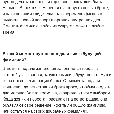
нужно делать запросов из архивов, срок может быть
меньше. Вносятся изменения в актовую запись о браке,
и на основании свидетельства о перемене фамилии
выдается новый паспорт в органах внутренних дел.
Сменить фамилию любой из супругов может в любое
время.
В какой момент нужно определиться с будущей
фамилией?
В момент подачи заявления заполняется графа, в
которой указывается, какую фамилию будут носить муж и
жена после регистрации брака. От момента подачи
заявления до регистрации брака проходит обычно один-
два месяца. За это время надо определиться с выбором.
Когда жених и невеста приезжают на регистрацию, они
объявляют свое решение: носить ли общую фамилию,
или остаться на своих добрачных фамилиях.