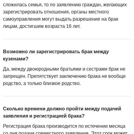
сложилась семья, то по заявлению граждан, желающих
зарегистрировать отношения, органы местного
самоуправления могут выдать разрешение на брак
лицам, достигшим возраста 16 лет.
Возможно ли зарегистрировать брак между
кузенами?
Да, между двоюродными братьями и сестрами брак не
запрещен. Препятствует заключению брака не вообще
родство, а только близкое родство.
Сколько времени должно пройти между подачей
заявления и регистрацией брака?
Регистрация брака производится по истечении месяца
со дня подачи совместного заявления. Этот срок может