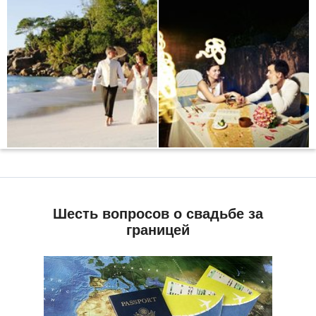
Шесть вопросов о свадьбе за
границей