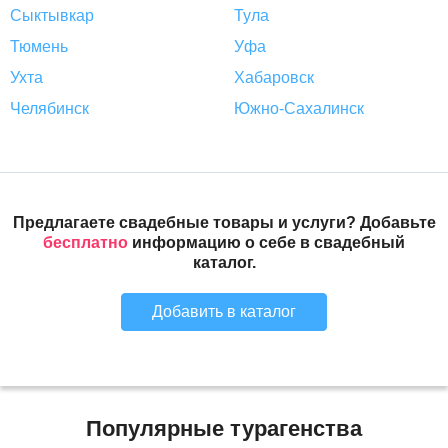
Сыктывкар
Тула
Тюмень
Уфа
Ухта
Хабаровск
Челябинск
Южно-Сахалинск
Предлагаете свадебные товары и услуги? Добавьте
бесплатно
информацию о себе в свадебный
каталог.
Добавить в каталог
Популярные турагенства