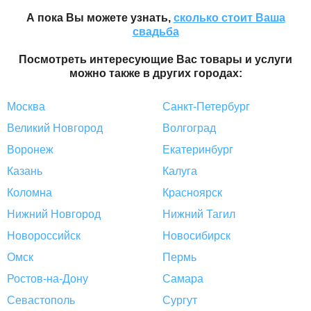
А пока Вы можете узнать,
сколько стоит Ваша
свадьба
Посмотреть интересующие Вас товары и услуги
можно также в других городах:
Москва
Санкт-Петербург
Великий Новгород
Волгоград
Воронеж
Екатеринбург
Казань
Калуга
Коломна
Красноярск
Нижний Новгород
Нижний Тагил
Новороссийск
Новосибирск
Омск
Пермь
Ростов-на-Дону
Самара
Севастополь
Сургут