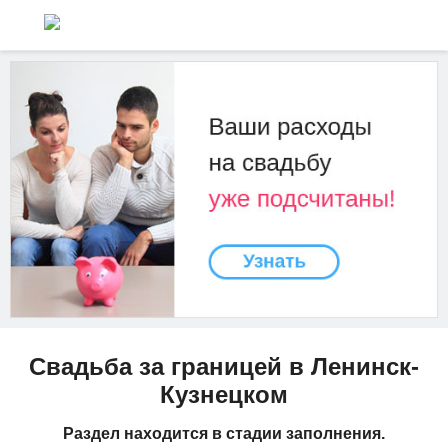
Свадьба за границей в Ленинск-
Кузнецком
Раздел находится в стадии заполнения.