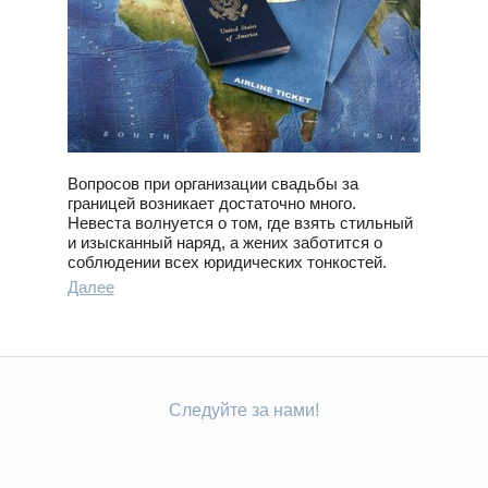
Вопросов при организации свадьбы за
границей возникает достаточно много.
Невеста волнуется о том, где взять стильный
и изысканный наряд, а жених заботится о
соблюдении всех юридических тонкостей.
Далее
Следуйте за нами!