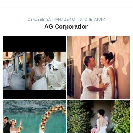
СВАДЬБЫ ЗА ГРАНИЦЕЙ ОТ ТУРОПЕРАТОРА
AG Corporation