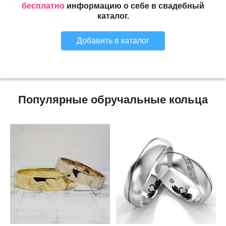
бесплатно
информацию о себе в свадебный
каталог.
Добавить в каталог
Популярные обручальные кольца