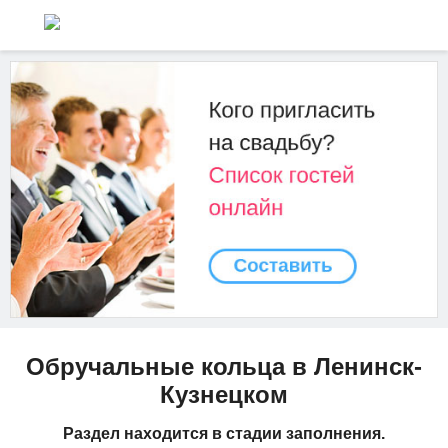
Обручальные кольца в Ленинск-
Кузнецком
Раздел находится в стадии заполнения.