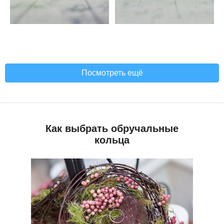
Посмотреть ещё
Как выбрать обручальные
кольца