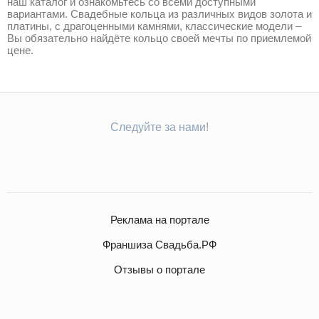
наш каталог и ознакомьтесь со всеми доступными
вариантами. Свадебные кольца из различных видов золота и
платины, с драгоценными камнями, классические модели –
Вы обязательно найдёте кольцо своей мечты по приемлемой
цене.
Следуйте за нами!
Реклама на портале
Франшиза Свадьба.РФ
Отзывы о портале