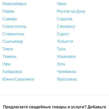
Новосибирск
Омск
Пермь
Ростов-на-Дону
Самара
Саратов
Севастополь
Смоленск
Ставрополь
Сургут
Сыктывкар
Тольятти
Томск
Тула
Тюмень
Ульяновск
Уфа
Ухта
Хабаровск
Челябинск
Южно-Сахалинск
Ярославль
Предлагаете свадебные товары и услуги? Добавьте