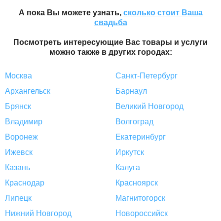
А пока Вы можете узнать,
сколько стоит Ваша
свадьба
Посмотреть интересующие Вас товары и услуги
можно также в других городах:
Москва
Санкт-Петербург
Архангельск
Барнаул
Брянск
Великий Новгород
Владимир
Волгоград
Воронеж
Екатеринбург
Ижевск
Иркутск
Казань
Калуга
Краснодар
Красноярск
Липецк
Магнитогорск
Нижний Новгород
Новороссийск