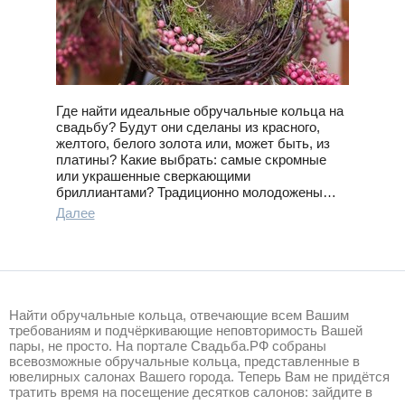
Где найти идеальные обручальные кольца на
свадьбу? Будут они сделаны из красного,
желтого, белого золота или, может быть, из
платины? Какие выбрать: самые скромные
или украшенные сверкающими
бриллиантами? Традиционно молодожены…
Далее
Найти обручальные кольца, отвечающие всем Вашим
требованиям и подчёркивающие неповторимость Вашей
пары, не просто. На портале Свадьба.РФ собраны
всевозможные обручальные кольца, представленные в
ювелирных салонах Вашего города. Теперь Вам не придётся
тратить время на посещение десятков салонов: зайдите в