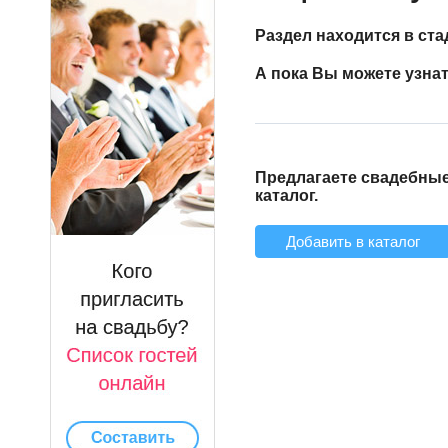
Раздел находится в ста
А пока Вы можете узна
Предлагаете свадебные
каталог.
Добавить в каталог