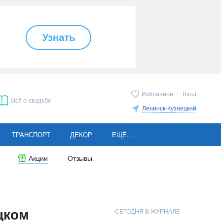
Избранное
|
Вход
Всё о свадьбе
Ленинск-Кузнецкий
ТРАНСПОРТ
ДЕКОР
ЕЩЁ...
Акции
Отзывы
цком
СЕГОДНЯ В ЖУРНАЛЕ