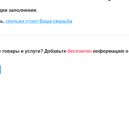
дии заполнения.
ть,
сколько стоит Ваша свадьба
 товары и услуги? Добавьте
бесплатно
информацию о 