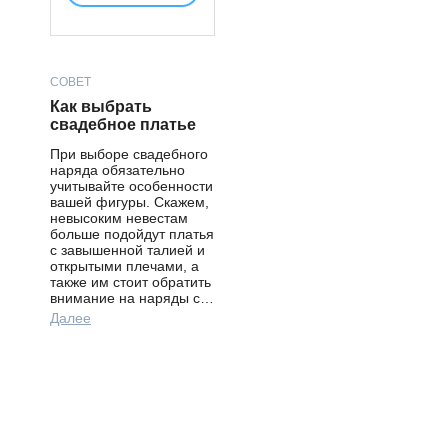
СОВЕТ
Как выбрать
свадебное платье
При выборе свадебного
наряда обязательно
учитывайте особенности
вашей фигуры. Скажем,
невысоким невестам
больше подойдут платья
с завышенной талией и
открытыми плечами, а
также им стоит обратить
внимание на наряды с…
Далее