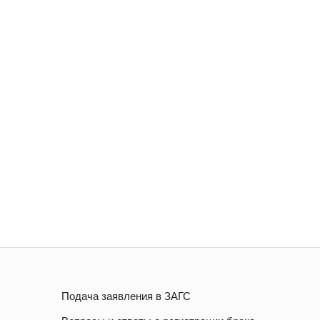
Подача заявления в ЗАГС