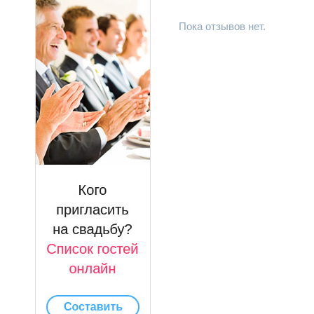
Пока отзывов нет.