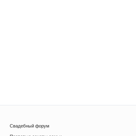
Свадебный форум